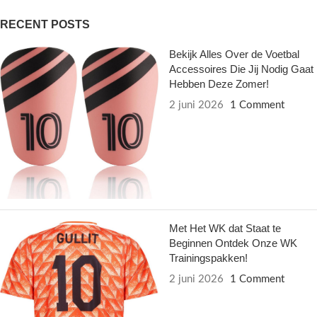
RECENT POSTS
Bekijk Alles Over de Voetbal
Accessoires Die Jij Nodig Gaat
Hebben Deze Zomer!
2 juni 2026
1 Comment
Met Het WK dat Staat te
Beginnen Ontdek Onze WK
Trainingspakken!
2 juni 2026
1 Comment