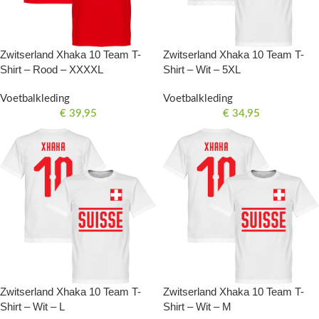
Zwitserland Xhaka 10 Team T-
Zwitserland Xhaka 10 Team T-
Shirt – Wit – 5XL
Shirt – Rood – XXXXL
Voetbalkleding
Voetbalkleding
€
34,95
€
39,95
Zwitserland Xhaka 10 Team T-
Zwitserland Xhaka 10 Team T-
Shirt – Wit – L
Shirt – Wit – M