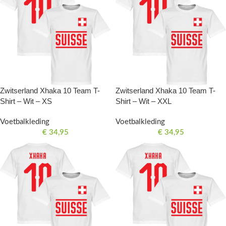
Zwitserland Xhaka 10 Team T-
Zwitserland Xhaka 10 Team T-
Shirt – Wit – XS
Shirt – Wit – XXL
Voetbalkleding
Voetbalkleding
€
34,95
€
34,95