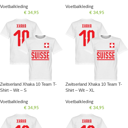
Voetbalkleding
Voetbalkleding
€
34,95
€
34,95
Zwitserland Xhaka 10 Team T-
Zwitserland Xhaka 10 Team T-
Shirt – Wit – S
Shirt – Wit – XL
Voetbalkleding
Voetbalkleding
€
34,95
€
34,95